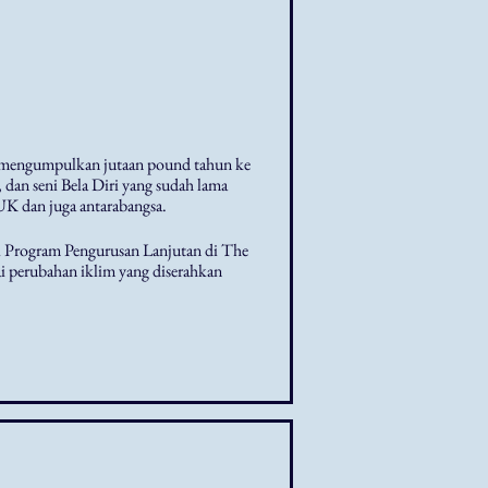
 mengumpulkan jutaan pound tahun ke
dan seni Bela Diri yang sudah lama
UK dan juga antarabangsa.
 Program Pengurusan Lanjutan di The
ai perubahan iklim yang diserahkan