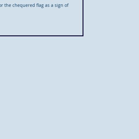
r the chequered flag as a sign of