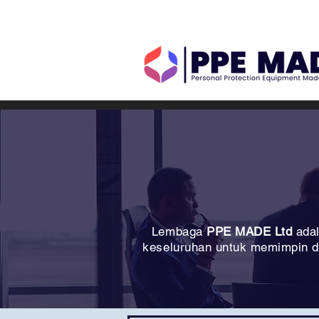
Lembaga
PPE MADE Ltd
adal
keseluruhan untuk memimpin d